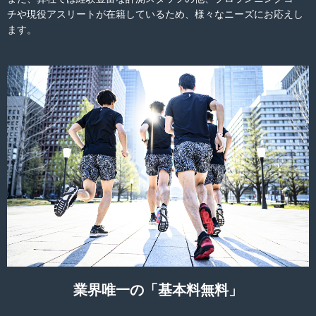
チや現役アスリートが在籍しているため、様々なニーズにお応えし
ます。
業界唯一の「基本料無料」