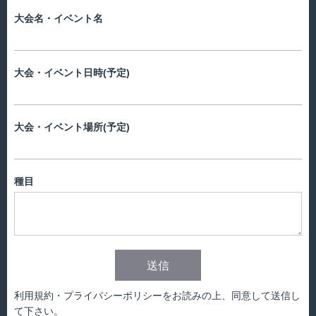
大会名・イベント名
大会・イベント日時(予定)
大会・イベント場所(予定)
種目
送信
利用規約・プライバシーポリシーをお読みの上、同意して送信し
て下さい。