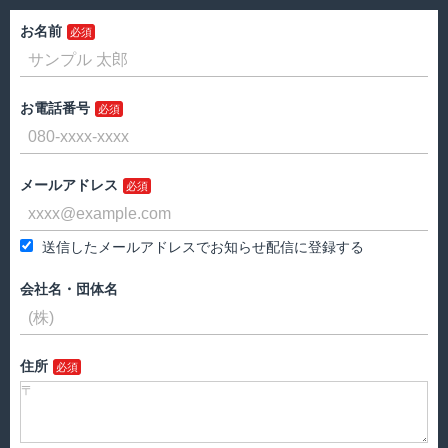
お名前
お電話番号
メールアドレス
送信したメールアドレスでお知らせ配信に登録する
会社名・団体名
住所