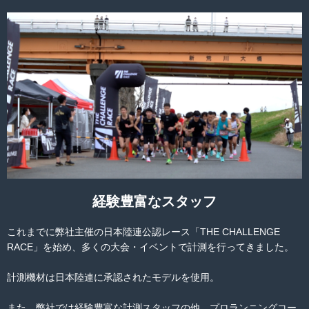
経験豊富なスタッフ
これまでに弊社主催の日本陸連公認レース「THE CHALLENGE
RACE」を始め、多くの大会・イベントで計測を行ってきました。
計測機材は日本陸連に承認されたモデルを使用。
また、弊社では経験豊富な計測スタッフの他、プロランニングコー