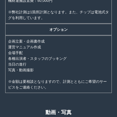
機材運搬設置費：50,000円
※弊社計測は1箇所計測となります。また、チップは電池式タ
グを利用しています。
オプション
企画立案・企画書作成
運営マニュアル作成
会場手配
各種出演者・スタッフのブッキング
当日の進行
写真・動画撮影
※金額は要相談となりますので、計測とともにご希望のサー
ビスをご連絡ください。
動画・写真