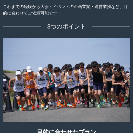
これまでの経験から大会・イベントの企画立案・運営業務など、目
的に合わせてご依頼可能です！
3つのポイント
目的に合わせたプラン