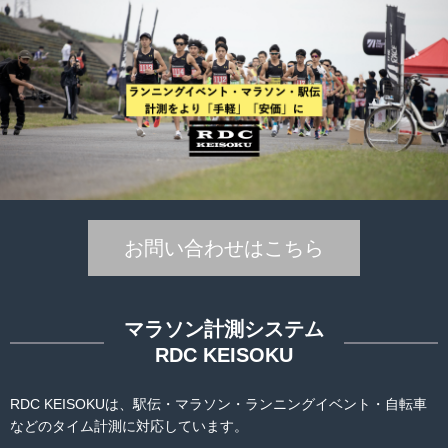
お問い合わせはこちら
マラソン計測システム
RDC KEISOKU
RDC KEISOKUは、駅伝・マラソン・ランニングイベント・自転車
などのタイム計測に対応しています。