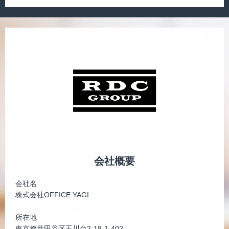
会社概要
会社名
株式会社OFFICE YAGI
所在地
東京都世田谷区玉川台2-18-1-402